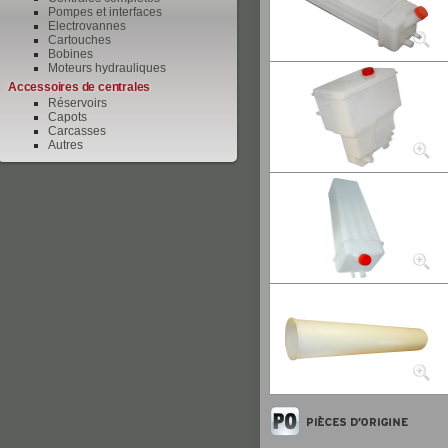
Pompes et interfaces
Electrovannes
Cartouches
Bobines
Moteurs hydrauliques
Accessoires de centrales
Réservoirs
Capots
Carcasses
Autres