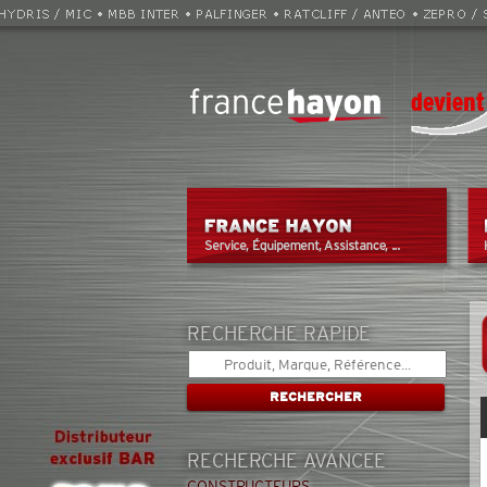
RECHERCHE RAPIDE
RECHERCHE AVANCEE
CONSTRUCTEURS