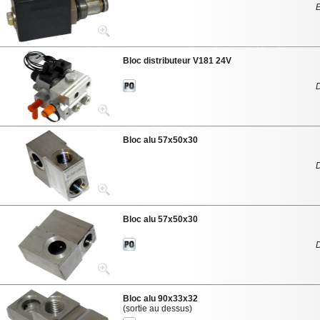
Bloc distributeur V181 24V
Bloc alu 57x50x30
Bloc alu 57x50x30
Bloc alu 90x33x32
(sortie au dessus)