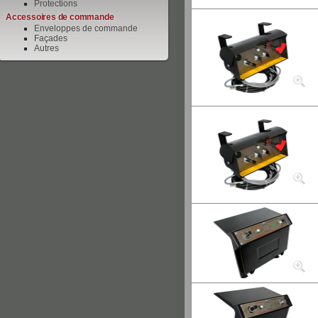
Protections
Accessoires de commande
Enveloppes de commande
Façades
Autres