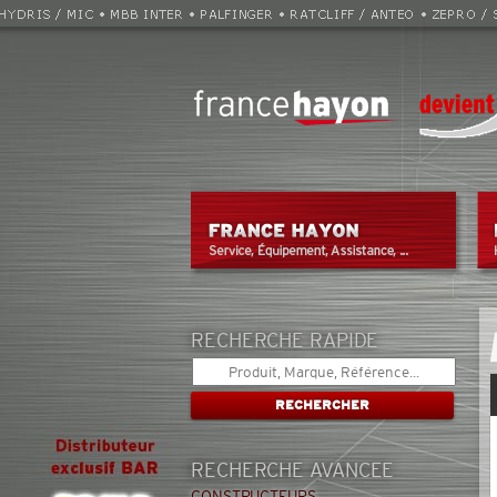
RECHERCHE RAPIDE
RECHERCHE AVANCEE
CONSTRUCTEURS