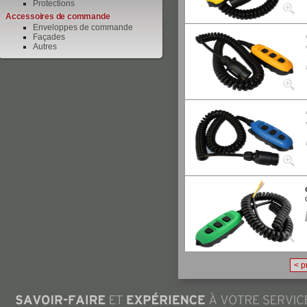
Protections
Accessoires de commande
Enveloppes de commande
Façades
Autres
< p