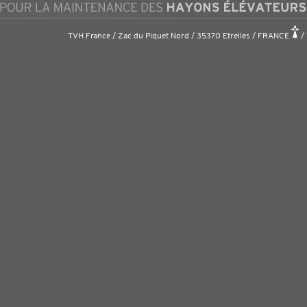
TVH France / Zac du Piquet Nord / 35370 Etrelles / FRANCE
/ 